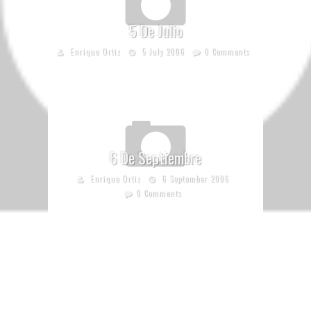
5 De Julio
Enrique Ortiz
5 July 2006
0 Comments
6 De Septiembre
Enrique Ortiz
6 September 2006
0 Comments