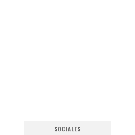
SOCIALES