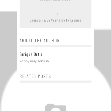
Cannabis A La Vuelta De La Esquina
ABOUT THE AUTHOR
Enrique Ortiz
Yo soy muy sensual.
RELATED POSTS