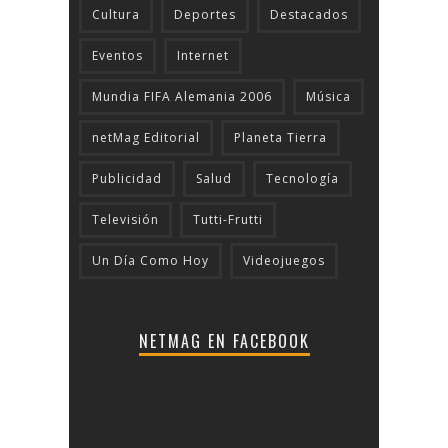
Cultura
Deportes
Destacados
Eventos
Internet
Mundia FIFA Alemania 2006
Música
netMag Editorial
Planeta Tierra
Publicidad
Salud
Tecnologí­a
Televisión
Tutti-Frutti
Un Día Como Hoy
Videojuegos
NETMAG EN FACEBOOK