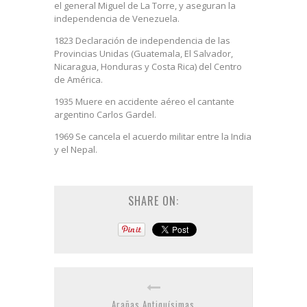
el general Miguel de La Torre, y aseguran la
independencia de Venezuela.
1823 Declaración de independencia de las
Provincias Unidas (Guatemala, El Salvador,
Nicaragua, Honduras y Costa Rica) del Centro
de América.
1935 Muere en accidente aéreo el cantante
argentino Carlos Gardel.
1969 Se cancela el acuerdo militar entre la India
y el Nepal.
SHARE ON:
Arañas Antiquísimas