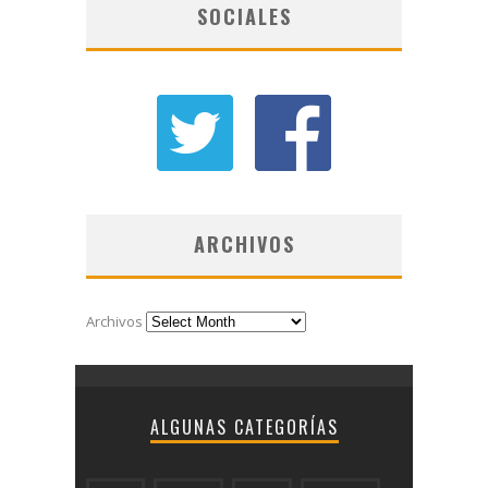
SOCIALES
ARCHIVOS
Archivos
ALGUNAS CATEGORÍAS