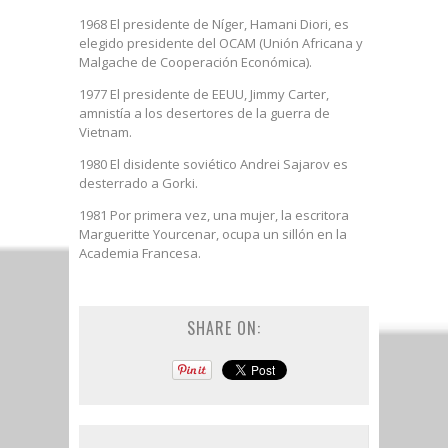
1968 El presidente de Níger, Hamani Diori, es
elegido presidente del OCAM (Unión Africana y
Malgache de Cooperación Económica).
1977 El presidente de EEUU, Jimmy Carter,
amnistía a los desertores de la guerra de
Vietnam.
1980 El disidente soviético Andrei Sajarov es
desterrado a Gorki.
1981 Por primera vez, una mujer, la escritora
Margueritte Yourcenar, ocupa un sillón en la
Academia Francesa.
SHARE ON: