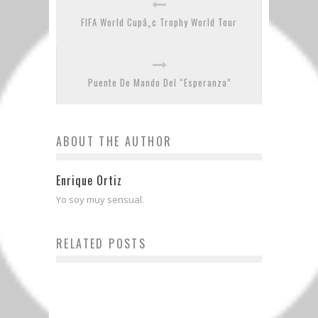
FIFA World Cupâ„¢ Trophy World Tour
Puente De Mando Del “Esperanza”
ABOUT THE AUTHOR
Enrique Ortiz
Yo soy muy sensual.
RELATED POSTS