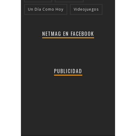
Un Día Como Hoy
Videojuegos
NETMAG EN FACEBOOK
PUBLICIDAD