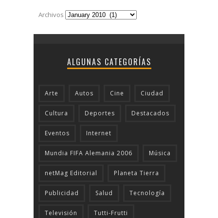
Archivos
ALGUNAS CATEGORÍAS
Arte
Autos
Cine
Ciudad
Cultura
Deportes
Destacados
Eventos
Internet
Mundia FIFA Alemania 2006
Música
netMag Editorial
Planeta Tierra
Publicidad
Salud
Tecnologí­a
Televisión
Tutti-Frutti