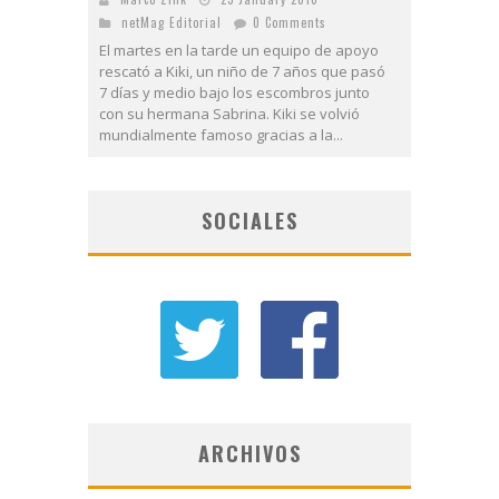
netMag Editorial
0 Comments
El martes en la tarde un equipo de apoyo
rescató a Kiki, un niño de 7 años que pasó
7 días y medio bajo los escombros junto
con su hermana Sabrina. Kiki se volvió
mundialmente famoso gracias a la...
SOCIALES
ARCHIVOS