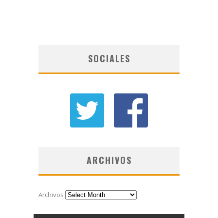
SOCIALES
ARCHIVOS
Archivos