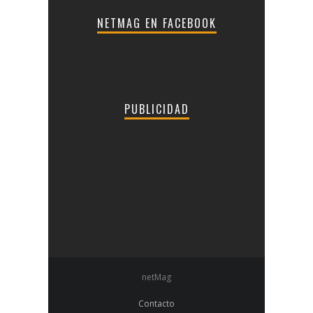
NETMAG EN FACEBOOK
PUBLICIDAD
netMag
Contacto