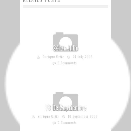
RELATED POSTS
24 De Julio
Enrique Ortiz
24 July 2006
0 Comments
18 De Septiembre
Enrique Ortiz
18 September 2006
0 Comments