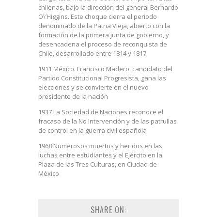
chilenas, bajo la dirección del general Bernardo
O\’Higgins. Este choque cierra el periodo
denominado de la Patria Vieja, abierto con la
formación de la primera junta de gobierno, y
desencadena el proceso de reconquista de
Chile, desarrollado entre 1814 y 1817.
1911 México. Francisco Madero, candidato del
Partido Constitucional Progresista, gana las
elecciones y se convierte en el nuevo
presidente de la nación
1937 La Sociedad de Naciones reconoce el
fracaso de la No Intervención y de las patrullas
de control en la guerra civil española
1968 Numerosos muertos y heridos en las
luchas entre estudiantes y el Ejército en la
Plaza de las Tres Culturas, en Ciudad de
México
SHARE ON: