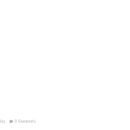
Hoy
0 Comments