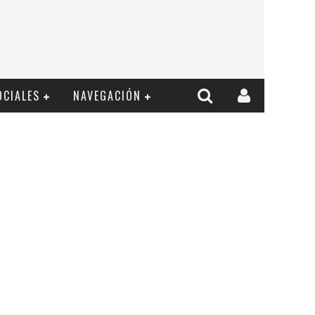
OCIALES
NAVEGACIÓN