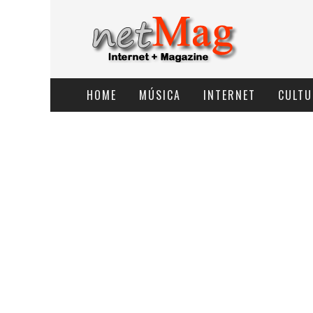
HOME
MÚSICA
INTERNET
CULTU