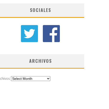
SOCIALES
ARCHIVOS
chivos