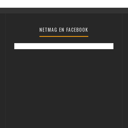
NETMAG EN FACEBOOK