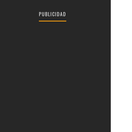
PUBLICIDAD