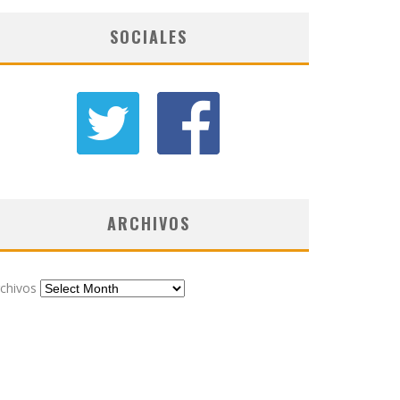
SOCIALES
ARCHIVOS
chivos