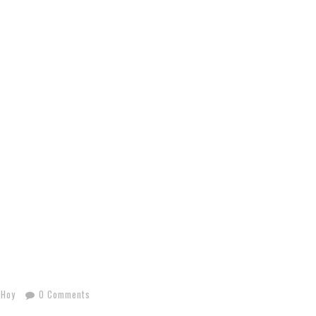
 Hoy
0 Comments