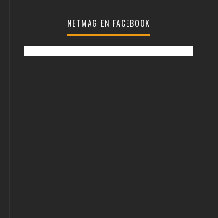
NETMAG EN FACEBOOK