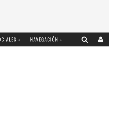
OCIALES
NAVEGACIÓN