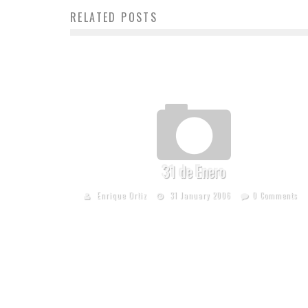
RELATED POSTS
31 de Enero
Enrique Ortiz
31 January 2006
0 Comments