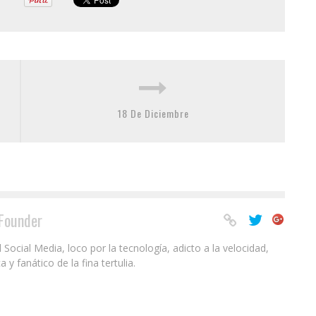
18 De Diciembre
Founder
ocial Media, loco por la tecnología, adicto a la velocidad,
 fanático de la fina tertulia.