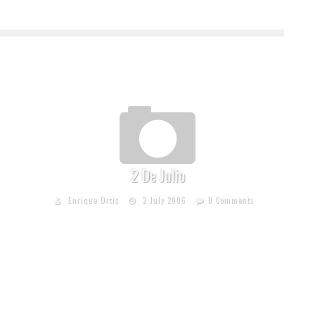
2 De Julio
Enrique Ortiz
2 July 2006
0 Comments