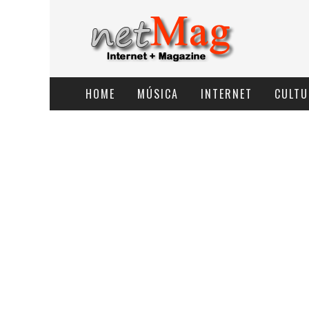
HOME
MÚSICA
INTERNET
CULTU