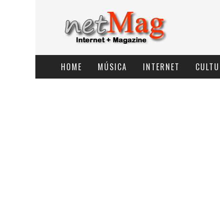
HOME
MÚSICA
INTERNET
CULTU