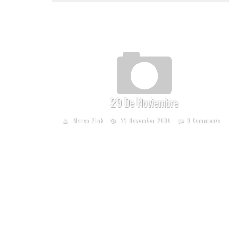
29 De Noviembre
Marco Zink
29 November 2006
0 Comments