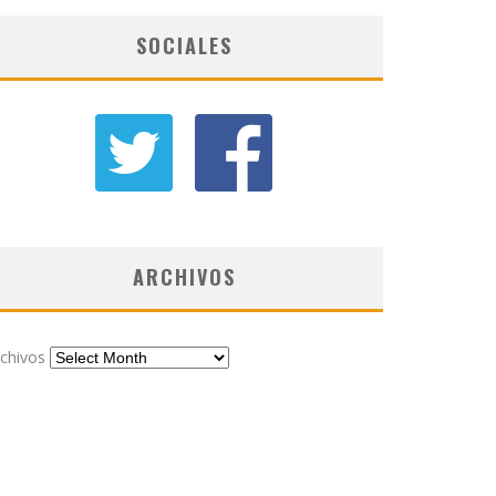
SOCIALES
ARCHIVOS
chivos