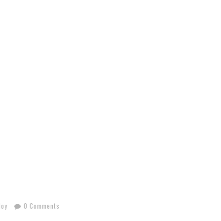
Hoy
0 Comments