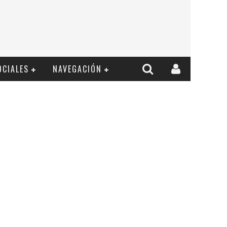
OCIALES
NAVEGACIÓN