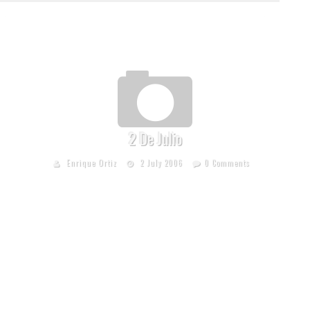
2 De Julio
Enrique Ortiz
2 July 2006
0 Comments