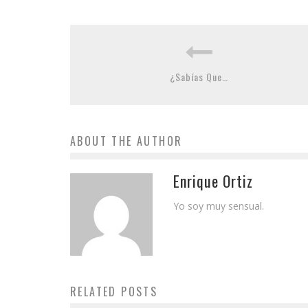
¿Sabías Que…
ABOUT THE AUTHOR
Enrique Ortiz
Yo soy muy sensual.
RELATED POSTS