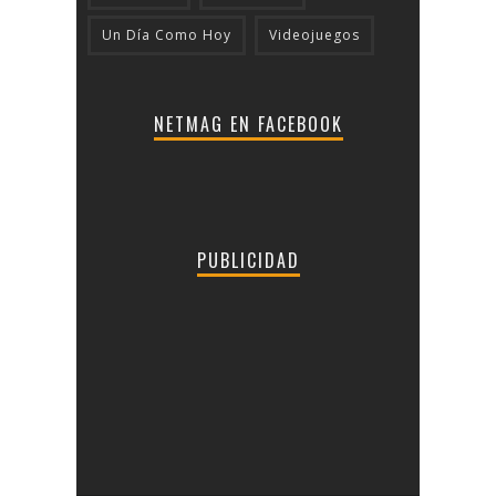
Un Día Como Hoy
Videojuegos
NETMAG EN FACEBOOK
PUBLICIDAD