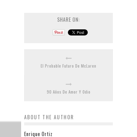
SHARE ON:
El Probable Futuro De McLaren
90 Años De Amor Y Odio
ABOUT THE AUTHOR
Enrique Ortiz