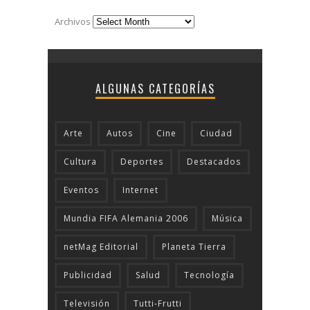
Archivos
ALGUNAS CATEGORÍAS
Arte
Autos
Cine
Ciudad
Cultura
Deportes
Destacados
Eventos
Internet
Mundia FIFA Alemania 2006
Música
netMag Editorial
Planeta Tierra
Publicidad
Salud
Tecnologí­a
Televisión
Tutti-Frutti