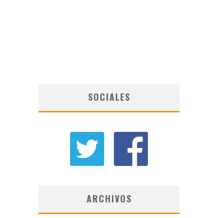
SOCIALES
ARCHIVOS