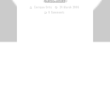
Enrique Ortiz
24 March 2006
0 Comments