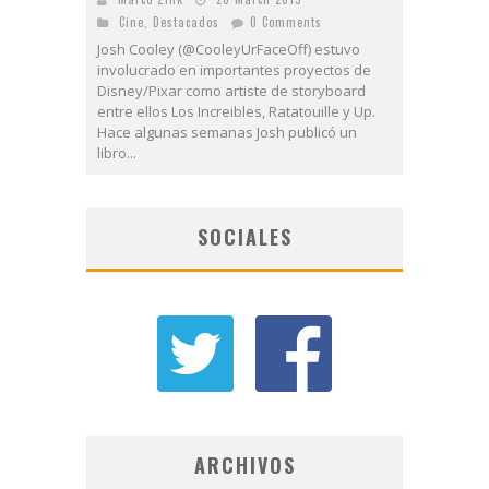
Cine
,
Destacados
0 Comments
Josh Cooley (@CooleyUrFaceOff) estuvo
involucrado en importantes proyectos de
Disney/Pixar como artiste de storyboard
entre ellos Los Increibles, Ratatouille y Up.
Hace algunas semanas Josh publicó un
libro...
SOCIALES
ARCHIVOS