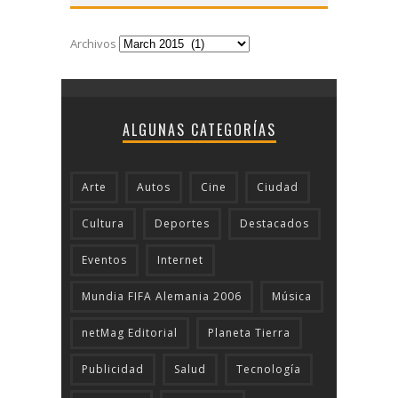
Archivos
ALGUNAS CATEGORÍAS
Arte
Autos
Cine
Ciudad
Cultura
Deportes
Destacados
Eventos
Internet
Mundia FIFA Alemania 2006
Música
netMag Editorial
Planeta Tierra
Publicidad
Salud
Tecnologí­a