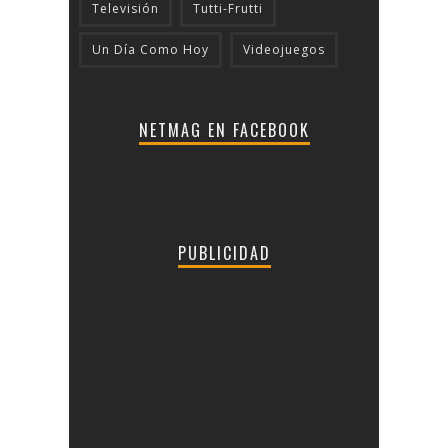
Televisión
Tutti-Frutti
Un Día Como Hoy
Videojuegos
NETMAG EN FACEBOOK
PUBLICIDAD