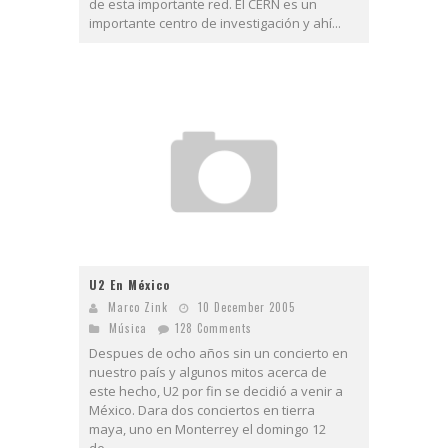
de esta importante red. El CERN es un
importante centro de investigación y ahí...
U2 En México
Marco Zink
10 December 2005
Música
128 Comments
Despues de ocho años sin un concierto en
nuestro país y algunos mitos acerca de
este hecho, U2 por fin se decidió a venir a
México. Dara dos conciertos en tierra
maya, uno en Monterrey el domingo 12