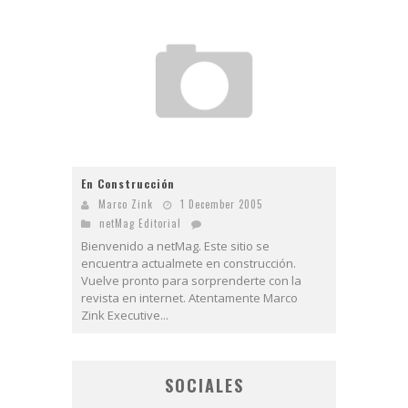
En Construcción
Marco Zink
1 December 2005
netMag Editorial
Bienvenido a netMag. Este sitio se
encuentra actualmete en construcción.
Vuelve pronto para sorprenderte con la
revista en internet. Atentamente Marco
Zink Executive...
SOCIALES