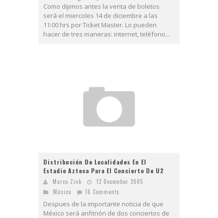
Como dijimos antes la venta de boletos
será el miercoles 14 de diciembre a las
11:00 hrs por Ticket Master. Lo pueden
hacer de tres maneras: internet, teléfono...
Distribución De Localidades En El
Estadio Azteca Para El Concierto De U2
Marco Zink
12 December 2005
Música
16 Comments
Despues de la importante noticia de que
México será anfitrión de dos conciertos de