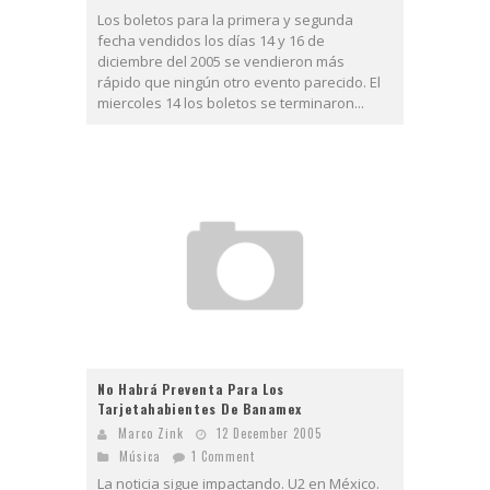
Los boletos para la primera y segunda
fecha vendidos los días 14 y 16 de
diciembre del 2005 se vendieron más
rápido que ningún otro evento parecido. El
miercoles 14 los boletos se terminaron...
No Habrá Preventa Para Los
Tarjetahabientes De Banamex
Marco Zink
12 December 2005
Música
1 Comment
La noticia sigue impactando. U2 en México.