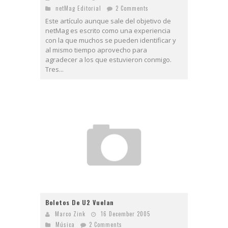
netMag Editorial
2 Comments
Este artículo aunque sale del objetivo de
netMag es escrito como una experiencia
con la que muchos se pueden identificar y
al mismo tiempo aprovecho para
agradecer a los que estuvieron conmigo.
Tres...
Boletos De U2 Vuelan
Marco Zink
16 December 2005
Música
2 Comments