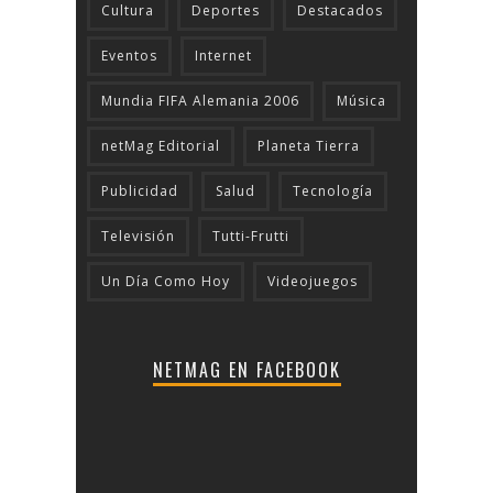
Cultura
Deportes
Destacados
Eventos
Internet
Mundia FIFA Alemania 2006
Música
netMag Editorial
Planeta Tierra
Publicidad
Salud
Tecnologí­a
Televisión
Tutti-Frutti
Un Día Como Hoy
Videojuegos
NETMAG EN FACEBOOK