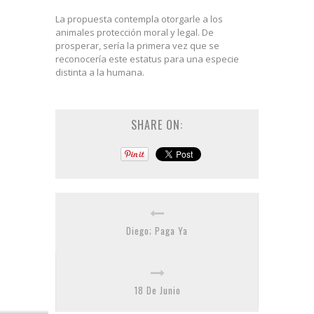
La propuesta contempla otorgarle a los
animales protección moral y legal. De
prosperar, sería la primera vez que se
reconocería este estatus para una especie
distinta a la humana.
SHARE ON:
Diego; Paga Ya
18 De Junio