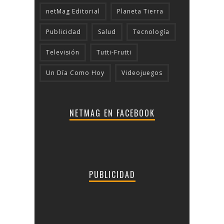
netMag Editorial
Planeta Tierra
Publicidad
Salud
Tecnologí­a
Televisión
Tutti-Frutti
Un Día Como Hoy
Videojuegos
NETMAG EN FACEBOOK
PUBLICIDAD