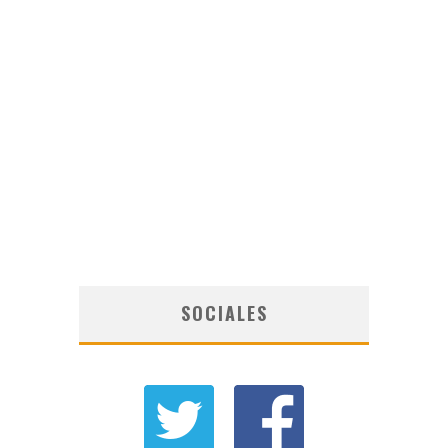
SOCIALES