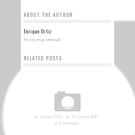
ABOUT THE AUTHOR
Enrique Ortiz
Yo soy muy sensual.
RELATED POSTS
Acusado
Enrique Ortiz
13 January 2007
0 Comments