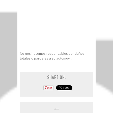
No nos hacemos responsables por daños
totales o parciales a su automovil.
SHARE ON: