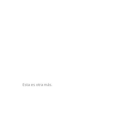
Esta es otra más.