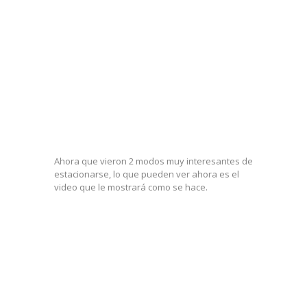
Ahora que vieron 2 modos muy interesantes de
estacionarse, lo que pueden ver ahora es el
video que le mostrará como se hace.