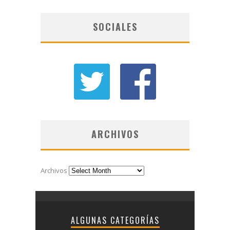
SOCIALES
ARCHIVOS
Archivos
ALGUNAS CATEGORÍAS