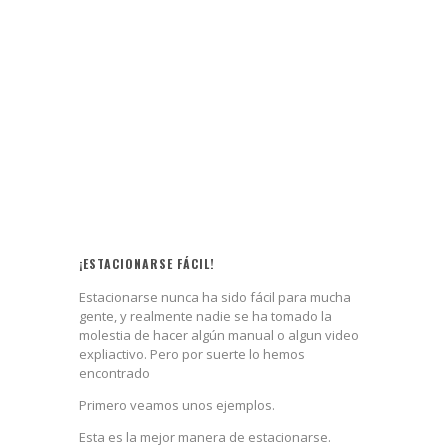
¡ESTACIONARSE FÁCIL!
Estacionarse nunca ha sido fácil para mucha
gente, y realmente nadie se ha tomado la
molestia de hacer algún manual o algun video
expliactivo. Pero por suerte lo hemos
encontrado
Primero veamos unos ejemplos.
Esta es la mejor manera de estacionarse.